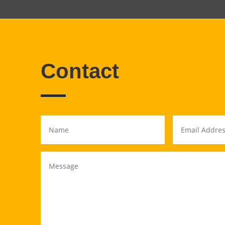
Contact