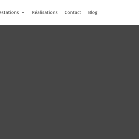
estations
Réalisations
Contact
Blog